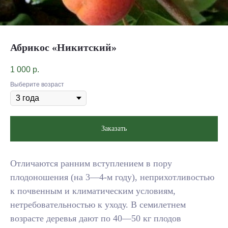
Абрикос «Никитский»
1 000
р.
Выберите возраст
Заказать
Отличаются ранним вступлением в пору
плодоношения (на 3—4-м году), неприхотливостью
к почвенным и климатическим условиям,
нетребовательностью к уходу. В семилетнем
возрасте деревья дают по 40—50 кг плодов