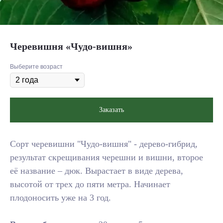
Черевишня «Чудо-вишня»
Выберите возраст
Заказать
Сорт черевишни "Чудо-вишня" - дерево-гибрид,
результат скрещивания черешни и вишни, второе
её название – дюк. Вырастает в виде дерева,
высотой от трех до пяти метра. Начинает
плодоносить уже на 3 год.