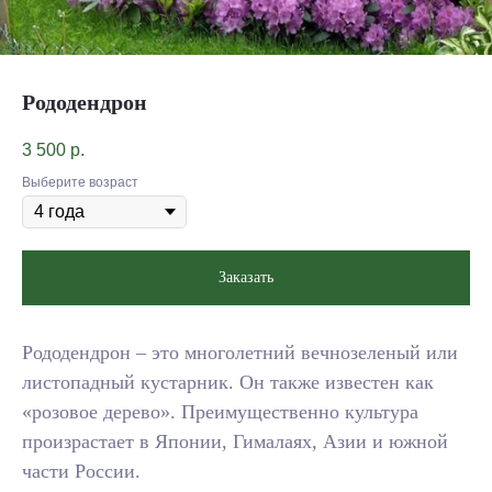
Рододендрон
3 500
р.
Выберите возраст
Заказать
Рододендрон – это многолетний вечнозеленый или
листопадный кустарник. Он также известен как
«розовое дерево». Преимущественно культура
произрастает в Японии, Гималаях, Азии и южной
части России.