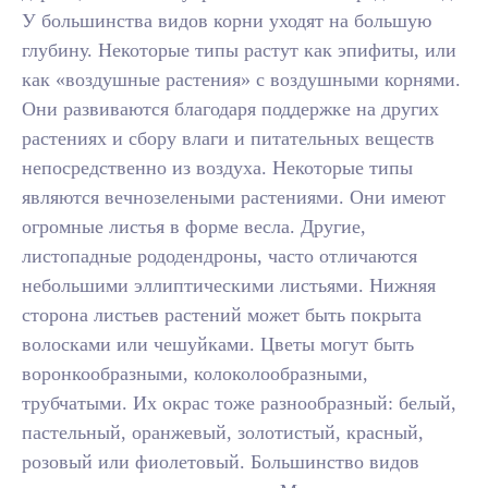
У большинства видов корни уходят на большую
глубину. Некоторые типы растут как эпифиты, или
как «воздушные растения» с воздушными корнями.
Они развиваются благодаря поддержке на других
растениях и сбору влаги и питательных веществ
непосредственно из воздуха. Некоторые типы
являются вечнозелеными растениями. Они имеют
огромные листья в форме весла. Другие,
листопадные рододендроны, часто отличаются
небольшими эллиптическими листьями. Нижняя
сторона листьев растений может быть покрыта
волосками или чешуйками. Цветы могут быть
воронкообразными, колоколообразными,
трубчатыми. Их окрас тоже разнообразный: белый,
пастельный, оранжевый, золотистый, красный,
розовый или фиолетовый. Большинство видов