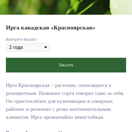
Ирга канадская «Красноярская»
Выберите возраст
Заказать
Ирга Красноярская – растение, относящееся к
розоцветным. Название сорта говорит само за себя.
Он приспособлен для культивации в северных
районах и регионах с резко континентальным
климатом. Ирга чрезвычайно зимостойкая.