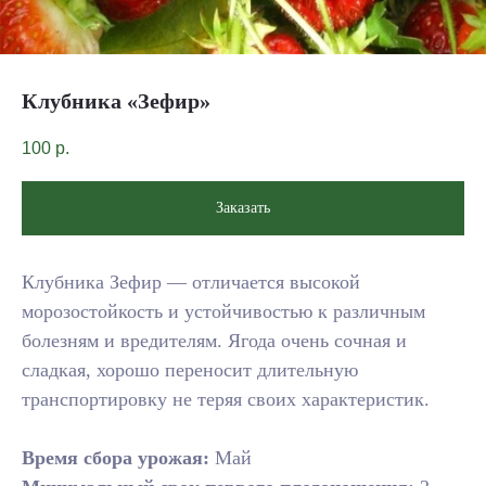
Клубника «Зефир»
100
р.
Заказать
Клубника Зефир — отличается высокой
морозостойкость и устойчивостью к различным
болезням и вредителям. Ягода очень сочная и
сладкая, хорошо переносит длительную
транспортировку не теряя своих характеристик.
Время сбора урожая:
Май