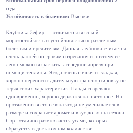
Минимальный срок первого плодоношения:
2
года
Устойчивость к болезням:
Высокая
Клубника Зефир — отличается высокой
морозостойкость и устойчивостью к различным
болезням и вредителям. Данная клубника считается
очень ранней по срокам созревания и поэтому ее
легко можно вырастить к середине апреля при
помощи теплицы. Ягода очень сочная и сладкая,
хорошо переносит длительную транспортировку не
теряя своих характеристик. Плоды созревают
одновременно, хорошо держатся на цветоносе. На
протяжении всего сезона ягода не уменьшается в
размере и сохраняет аромат и вкус до конца сезона.
Сорт отлично размножается усами, которых
образуется в достаточном количестве.