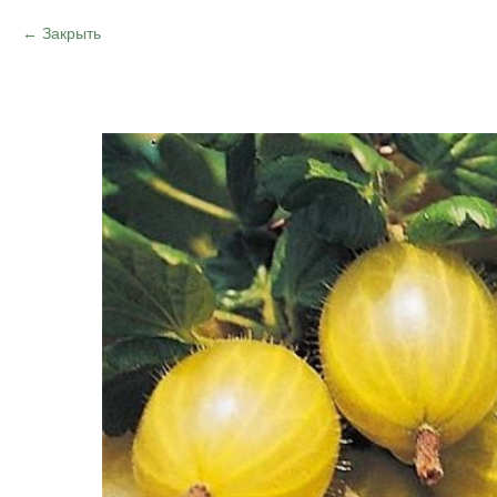
Закрыть