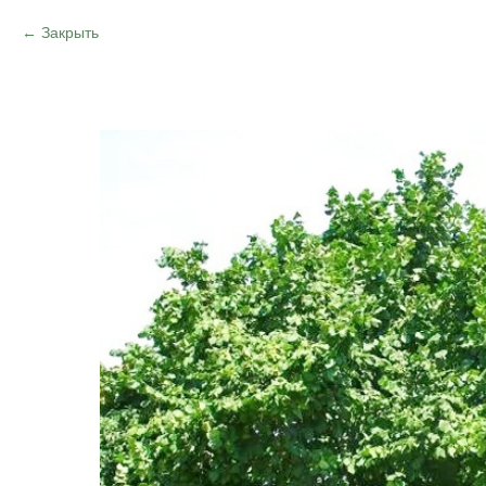
Закрыть