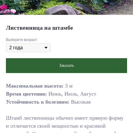
Лиственница на штамбе
Выберите возраст
Заказать
Максимальная высота:
3 м
Время цветения:
Июнь, Июль, Август
Устойчивость к болезням:
Высокая
Штамб лиственницы обычно имеет прямую форму
и отличается своей мощностью и красивой