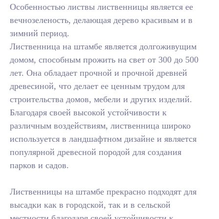
Особенностью листвы лиственницы является ее
вечнозеленость, делающая дерево красивым и в
зимний период.
Лиственница на штамбе является долгоживущим
домом, способным прожить на свет от 300 до 500
лет. Она обладает прочной и прочной древней
древесиной, что делает ее ценным трудом для
строительства домов, мебели и других изделий.
Благодаря своей высокой устойчивости к
различным воздействиям, лиственница широко
используется в ландшафтном дизайне и является
популярной древесной породой для создания
парков и садов.
Лиственницы на штамбе прекрасно подходят для
высадки как в городской, так и в сельской
местности благодаря своей устойчивости к