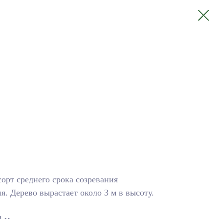
орт среднего срока созревания
я. Дерево вырастает около 3 м в высоту.