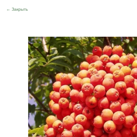
Закрыть