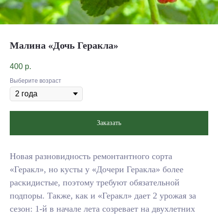
Малина «Дочь Геракла»
400
р.
Выберите возраст
Заказать
Новая разновидность ремонтантного сорта
«Геракл», но кусты у «Дочери Геракла» более
раскидистые, поэтому требуют обязательной
подпоры. Также, как и «Геракл» дает 2 урожая за
сезон: 1-й в начале лета созревает на двухлетних