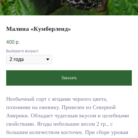
Малина «Кумберленд»
400
р.
Выберите возраст
Заказать
Необычный сорт с ягодами черного цвета,
похожими на ежевику. Привезен из Северной
Америки. Обладает чудесным вкусом и целебными
свойствами. Ягоды небольшие весом 2 гр., с
большим количеством косточек. При сборе урожая