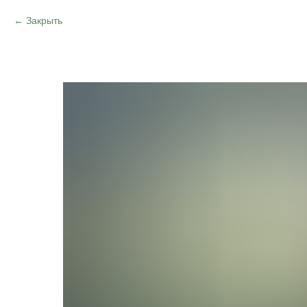
Закрыть