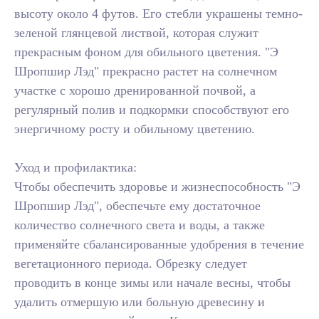
высоту около 4 футов. Его стебли украшены темно-
зеленой глянцевой листвой, которая служит
прекрасным фоном для обильного цветения. "Э
Шропшир Лэд" прекрасно растет на солнечном
участке с хорошо дренированной почвой, а
регулярный полив и подкормки способствуют его
энергичному росту и обильному цветению.
Уход и профилактика:
Чтобы обеспечить здоровье и жизнеспособность "Э
Шропшир Лэд", обеспечьте ему достаточное
количество солнечного света и воды, а также
применяйте сбалансированные удобрения в течение
вегетационного периода. Обрезку следует
проводить в конце зимы или начале весны, чтобы
удалить отмершую или больную древесину и