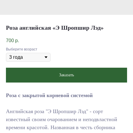
Роза английская «Э Шропшир Лэд»
700
р.
Выберите возраст
Заказать
Роза с закрытой корневой системой
Английская роза "Э Шропшир Лэд" - сорт
известный своим очарованием и неподвластной
времени красотой. Названная в честь сборника