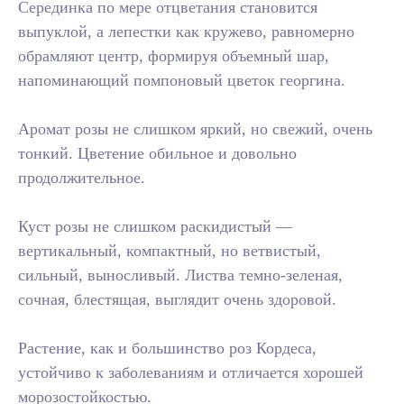
Серединка по мере отцветания становится
выпуклой, а лепестки как кружево, равномерно
обрамляют центр, формируя объемный шар,
напоминающий помпоновый цветок георгина.
Аромат розы не слишком яркий, но свежий, очень
тонкий. Цветение обильное и довольно
продолжительное.
Куст розы не слишком раскидистый —
вертикальный, компактный, но ветвистый,
сильный, выносливый. Листва темно-зеленая,
сочная, блестящая, выглядит очень здоровой.
Растение, как и большинство роз Кордеса,
устойчиво к заболеваниям и отличается хорошей
морозостойкостью.