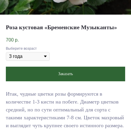
Роза кустовая «Бременские Музыканты»
700
р.
Выберите возраст
Заказать
Итак, чудные цветки розы формируются в
количестве 1-3 кисти на побеге. Диаметр цветков
средний, но по сути оптимальный для сорта с
такими характеристиками 7-8 см. Цветок махровый
и выглядит чуть крупнее своего истинного размера.