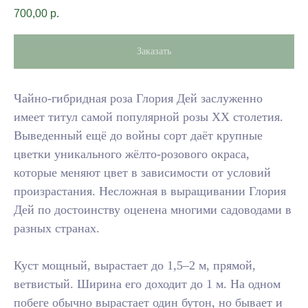
700,00
р.
Заказать
Чайно-гибридная роза Глория Дей заслуженно
имеет титул самой популярной розы XX столетия.
Выведенный ещё до войны сорт даёт крупные
цветки уникального жёлто-розового окраса,
которые меняют цвет в зависимости от условий
произрастания. Несложная в выращивании Глория
Дей по достоинству оценена многими садоводами в
разных странах.
Куст мощный, вырастает до 1,5–2 м, прямой,
ветвистый. Ширина его доходит до 1 м. На одном
побеге обычно вырастает один бутон, но бывает и