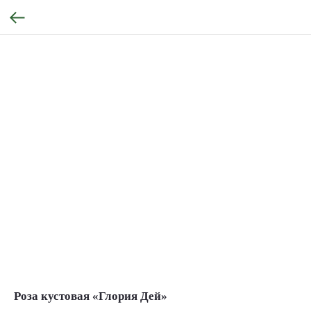
Роза кустовая «Глория Дей»