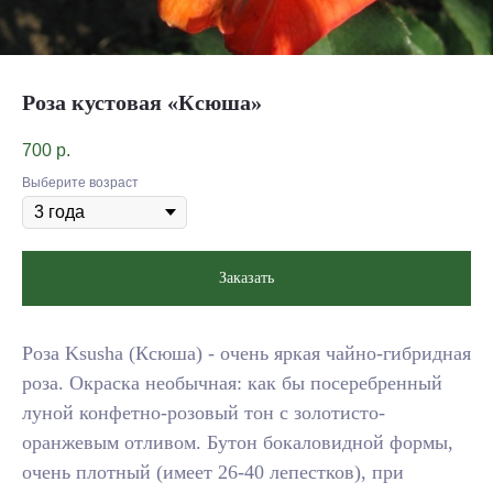
Роза кустовая «Ксюша»
700
р.
Выберите возраст
Заказать
Роза Ksusha (Ксюша) - очень яркая чайно-гибридная
роза. Окраска необычная: как бы посеребренный
луной конфетно-розовый тон с золотисто-
оранжевым отливом. Бутон бокаловидной формы,
очень плотный (имеет 26-40 лепестков), при