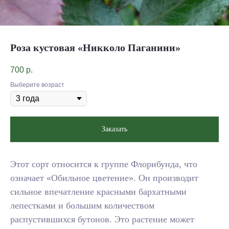
Роза кустовая «Никколо Паганини»
700
р.
Выберите возраст
Заказать
Этот сорт относится к группе Флорибунда, что
означает «Обильное цветение». Он производит
сильное впечатление красными бархатными
лепестками и большим количеством
распустившихся бутонов. Это растение может