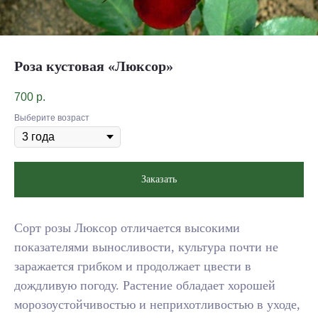
Роза кустовая «Люксор»
700
р.
Выберите возраст
Заказать
Сорт розы Люксор отличается высокими
показателями выносливости, культура почти не
заражается грибком и продолжает цвести в
дождливую погоду. Растение обладает хорошей
морозоустойчивостью и неприхотливостью в уходе,