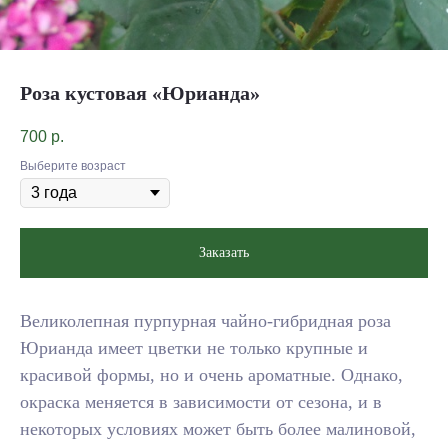
Роза кустовая «Юрианда»
700
р.
Выберите возраст
Заказать
Великолепная пурпурная чайно-гибридная роза
Юрианда имеет цветки не только крупные и
красивой формы, но и очень ароматные. Однако,
окраска меняется в зависимости от сезона, и в
некоторых условиях может быть более малиновой,