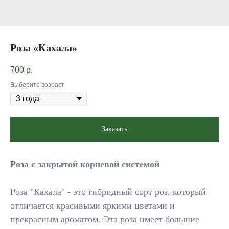
Роза «Кахала»
700
р.
Выберите возраст
Заказать
Роза с закрытой корневой системой
Роза "Кахала" - это гибридный сорт роз, который
отличается красивыми яркими цветами и
прекрасным ароматом. Эта роза имеет большие