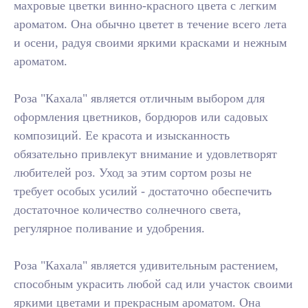
махровые цветки винно-красного цвета с легким
ароматом. Она обычно цветет в течение всего лета
и осени, радуя своими яркими красками и нежным
ароматом.
Роза "Кахала" является отличным выбором для
оформления цветников, бордюров или садовых
композиций. Ее красота и изысканность
обязательно привлекут внимание и удовлетворят
любителей роз. Уход за этим сортом розы не
требует особых усилий - достаточно обеспечить
достаточное количество солнечного света,
регулярное поливание и удобрения.
Роза "Кахала" является удивительным растением,
способным украсить любой сад или участок своими
яркими цветами и прекрасным ароматом. Она