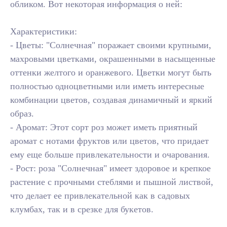
обликом. Вот некоторая информация о ней:
Характеристики:
- Цветы: "Солнечная" поражает своими крупными,
махровыми цветками, окрашенными в насыщенные
оттенки желтого и оранжевого. Цветки могут быть
полностью одноцветными или иметь интересные
комбинации цветов, создавая динамичный и яркий
образ.
- Аромат: Этот сорт роз может иметь приятный
аромат с нотами фруктов или цветов, что придает
ему еще больше привлекательности и очарования.
- Рост: роза "Солнечная" имеет здоровое и крепкое
растение с прочными стеблями и пышной листвой,
что делает ее привлекательной как в садовых
клумбах, так и в срезке для букетов.