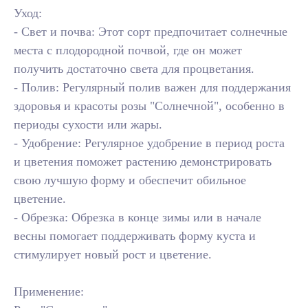
Уход:
- Свет и почва: Этот сорт предпочитает солнечные
места с плодородной почвой, где он может
получить достаточно света для процветания.
- Полив: Регулярный полив важен для поддержания
здоровья и красоты розы "Солнечной", особенно в
периоды сухости или жары.
- Удобрение: Регулярное удобрение в период роста
и цветения поможет растению демонстрировать
свою лучшую форму и обеспечит обильное
цветение.
- Обрезка: Обрезка в конце зимы или в начале
весны помогает поддерживать форму куста и
стимулирует новый рост и цветение.
Применение: