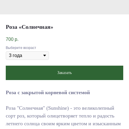
Роза «Солнечная»
700
р.
Выберите возраст
Заказать
Роза с закрытой корневой системой
Роза "Солнечная" (Sunshine) - это великолепный
сорт роз, который олицетворяет тепло и радость
летнего солнца своим ярким цветом и изысканным