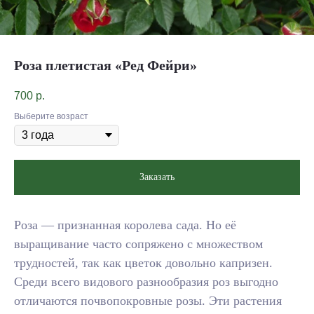
Роза плетистая «Ред Фейри»
700
р.
Выберите возраст
Заказать
Роза — признанная королева сада. Но её
выращивание часто сопряжено с множеством
трудностей, так как цветок довольно капризен.
Среди всего видового разнообразия роз выгодно
отличаются почвопокровные розы. Эти растения