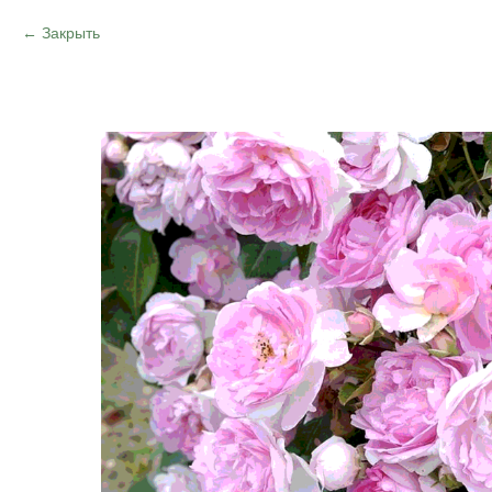
Закрыть