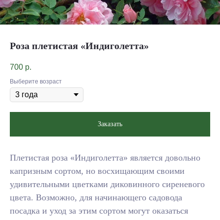
Роза плетистая «Индиголетта»
700
р.
Выберите возраст
Заказать
Плетистая роза «Индиголетта» является довольно
капризным сортом, но восхищающим своими
удивительными цветками диковинного сиреневого
цвета. Возможно, для начинающего садовода
посадка и уход за этим сортом могут оказаться