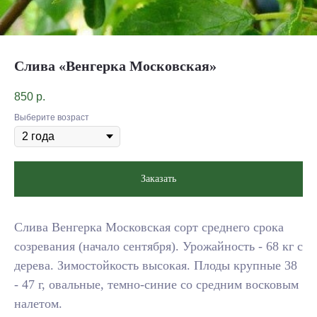
Слива «Венгерка Московская»
850
р.
Выберите возраст
Заказать
Слива Венгерка Московская сорт среднего срока
созревания (начало сентября). Урожайность - 68 кг с
дерева. Зимостойкость высокая. Плоды крупные 38
- 47 г, овальные, темно-синие со средним восковым
налетом.