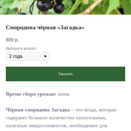
Смородина чёрная «Загадка»
600
р.
Выберите возраст
Заказать
Время сбора урожая:
июль
Чёрная
смородина
Загадка
– это ягода, которая
содержит большое количество питательных,
полезных микроэлементов, необходимое для