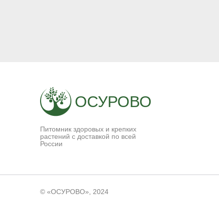
ОСУРОВО
Питомник здоровых и крепких
растений с доставкой по всей
России
© «ОСУРОВО», 2024