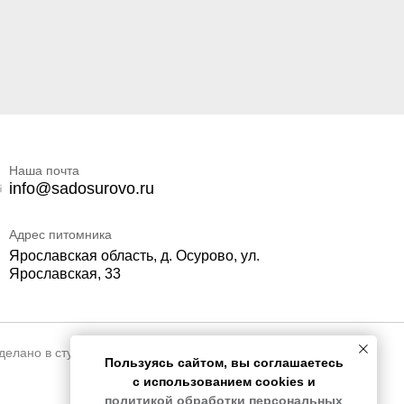
Наша почта
info@sadosurovo.ru
Адрес питомника
Ярославская область, д. Осурово, ул.
Ярославская, 33
делано в студии
ANSARA
Пользуясь сайтом, вы соглашаетесь
с использованием cookies и
политикой обработки персональных