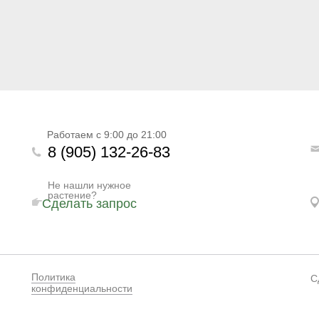
Работаем с 9:00 до 21:00
8 (905) 132-26-83
Не нашли нужное
растение?
Сделать запрос
Политика
С
конфиденциальности